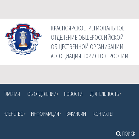
КРАСНОЯРСКОЕ РЕГИОНАЛЬНОЕ
ОТДЕЛЕНИЕ ОБЩЕРОССИЙСКОЙ
ОБЩЕСТВЕННОЙ ОРГАНИЗАЦИИ
АССОЦИАЦИЯ ЮРИСТОВ РОССИИ
ГЛАВНАЯ
ОБ ОТДЕЛЕНИИ
НОВОСТИ
ДЕЯТЕЛЬНОСТЬ
ЧЛЕНСТВО
ИНФОРМАЦИЯ
ВАКАНСИИ
КОНТАКТЫ
ПОИСК