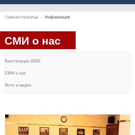
Главная страница
Информация
СМИ о нас
Конституция 2020
СМИ о нас
Фото и видео