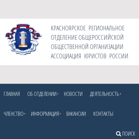
КРАСНОЯРСКОЕ РЕГИОНАЛЬНОЕ
ОТДЕЛЕНИЕ ОБЩЕРОССИЙСКОЙ
ОБЩЕСТВЕННОЙ ОРГАНИЗАЦИИ
АССОЦИАЦИЯ ЮРИСТОВ РОССИИ
ГЛАВНАЯ
ОБ ОТДЕЛЕНИИ
НОВОСТИ
ДЕЯТЕЛЬНОСТЬ
ЧЛЕНСТВО
ИНФОРМАЦИЯ
ВАКАНСИИ
КОНТАКТЫ
ПОИСК