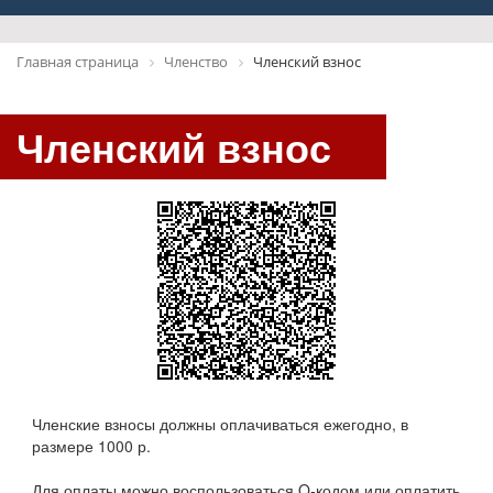
Главная страница
Членство
Членский взнос
Членский взнос
Членские взносы должны оплачиваться ежегодно, в
размере 1000 р.
Для оплаты можно воспользоваться Q-кодом или оплатить