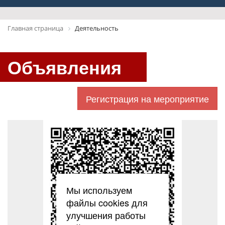
Главная страница
Деятельность
Объявления
Регистрация на мероприятие
Мы используем
файлы cookies для
улучшения работы