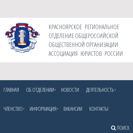
КРАСНОЯРСКОЕ РЕГИОНАЛЬНОЕ
ОТДЕЛЕНИЕ ОБЩЕРОССИЙСКОЙ
ОБЩЕСТВЕННОЙ ОРГАНИЗАЦИИ
АССОЦИАЦИЯ ЮРИСТОВ РОССИИ
ГЛАВНАЯ
ОБ ОТДЕЛЕНИИ
НОВОСТИ
ДЕЯТЕЛЬНОСТЬ
ЧЛЕНСТВО
ИНФОРМАЦИЯ
ВАКАНСИИ
КОНТАКТЫ
ПОИСК