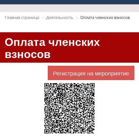
Главная страница
Деятельность
Оплата членских взносов
Оплата членских
взносов
Регистрация на мероприятие