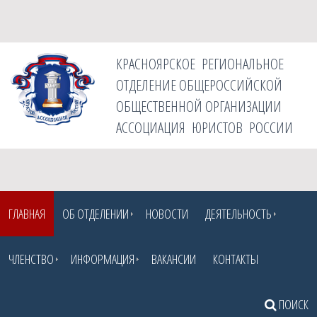
КРАСНОЯРСКОЕ РЕГИОНАЛЬНОЕ
ОТДЕЛЕНИЕ ОБЩЕРОССИЙСКОЙ
ОБЩЕСТВЕННОЙ ОРГАНИЗАЦИИ
АССОЦИАЦИЯ ЮРИСТОВ РОССИИ
ГЛАВНАЯ
ОБ ОТДЕЛЕНИИ
НОВОСТИ
ДЕЯТЕЛЬНОСТЬ
ЧЛЕНСТВО
ИНФОРМАЦИЯ
ВАКАНСИИ
КОНТАКТЫ
ПОИСК