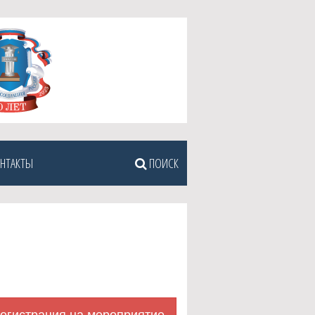
НТАКТЫ
ПОИСК
егистрация на мероприятие