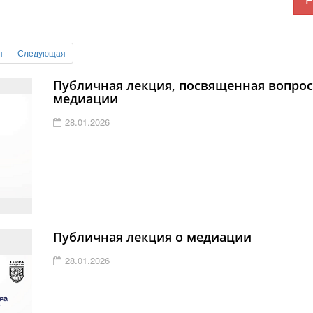
я
Следующая
Публичная лекция, посвященная вопро
медиации
28.01.2026
Публичная лекция о медиации
28.01.2026