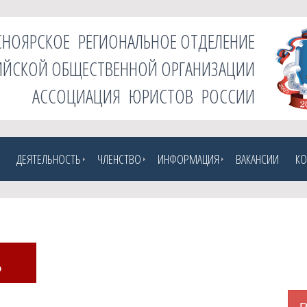
СНОЯРСКОЕ РЕГИОНАЛЬНОЕ ОТДЕЛЕНИЕ
ЙСКОЙ ОБЩЕСТВЕННОЙ ОРГАНИЗАЦИИ
АССОЦИАЦИЯ ЮРИСТОВ РОССИИ
ДЕЯТЕЛЬНОСТЬ
ЧЛЕНСТВО
ИНФОРМАЦИЯ
ВАКАНСИИ
КО
ь
Р