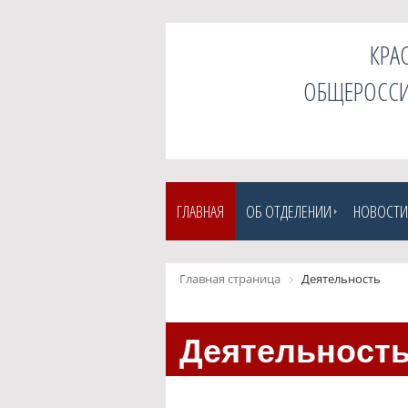
КРА
ОБЩЕРОССИ
ГЛАВНАЯ
ОБ ОТДЕЛЕНИИ
НОВОСТИ
Главная страница
Деятельность
Деятельност