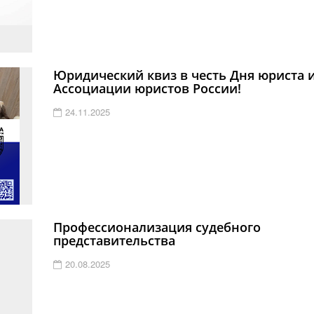
Юридический квиз в честь Дня юриста и
Ассоциации юристов России!
24.11.2025
Профессионализация судебного
представительства
20.08.2025