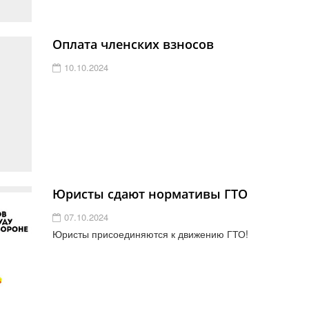
Оплата членских взносов
10.10.2024
Юристы сдают нормативы ГТО
07.10.2024
Юристы присоединяются к движению ГТО!