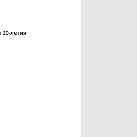
 20-летия