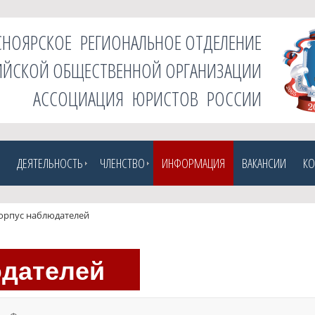
СНОЯРСКОЕ РЕГИОНАЛЬНОЕ ОТДЕЛЕНИЕ
ЙСКОЙ ОБЩЕСТВЕННОЙ ОРГАНИЗАЦИИ
АССОЦИАЦИЯ ЮРИСТОВ РОССИИ
ДЕЯТЕЛЬНОСТЬ
ЧЛЕНСТВО
ИНФОРМАЦИЯ
ВАКАНСИИ
КО
орпус наблюдателей
юдателей