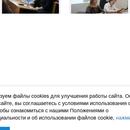
зуем файлы cookies для улучшения работы сайта. О
сайте, вы соглашаетесь с условиями использования
тобы ознакомиться с нашими Положениями о
иальности и об использовании файлов cookie,
нажми