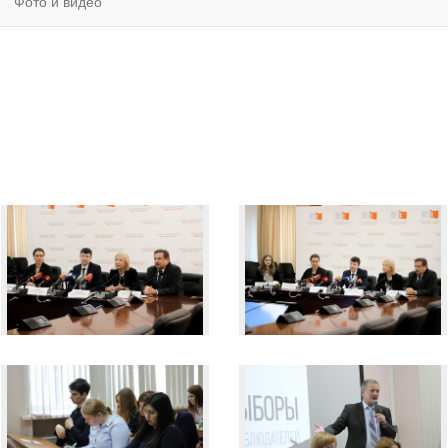
Фото и видео