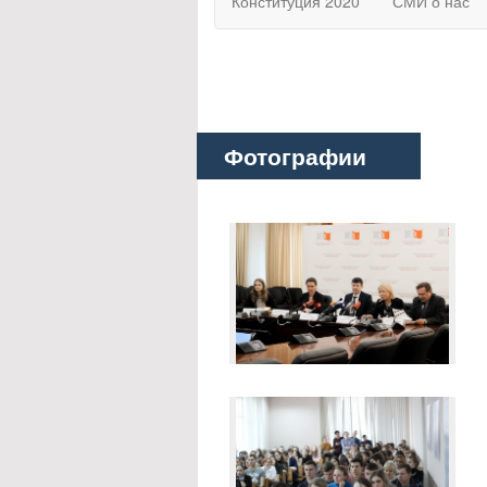
Конституция 2020
СМИ о нас
Фотографии