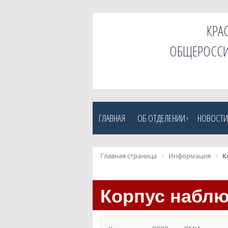
КРА
ОБЩЕРОССИ
ГЛАВНАЯ
ОБ ОТДЕЛЕНИИ
НОВОСТИ
Главная страница
Информация
К
Корпус набл