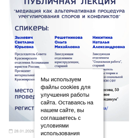
Мы используем
файлы cookies для
улучшения работы
сайта. Оставаясь на
нашем сайте, вы
соглашаетесь с
условиями
28.01.2026
использования