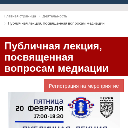
Главная страница
Деятельность
Публичная лекция, посвященная вопросам медиации
Публичная лекция,
посвященная
вопросам медиации
Регистрация на мероприятие