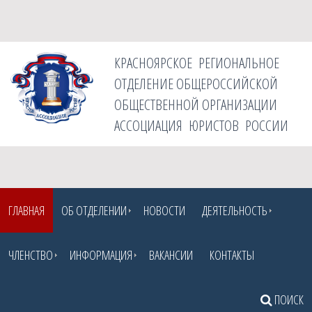
КРАСНОЯРСКОЕ РЕГИОНАЛЬНОЕ
ОТДЕЛЕНИЕ ОБЩЕРОССИЙСКОЙ
ОБЩЕСТВЕННОЙ ОРГАНИЗАЦИИ
АССОЦИАЦИЯ ЮРИСТОВ РОССИИ
ГЛАВНАЯ
ОБ ОТДЕЛЕНИИ
НОВОСТИ
ДЕЯТЕЛЬНОСТЬ
ЧЛЕНСТВО
ИНФОРМАЦИЯ
ВАКАНСИИ
КОНТАКТЫ
ПОИСК